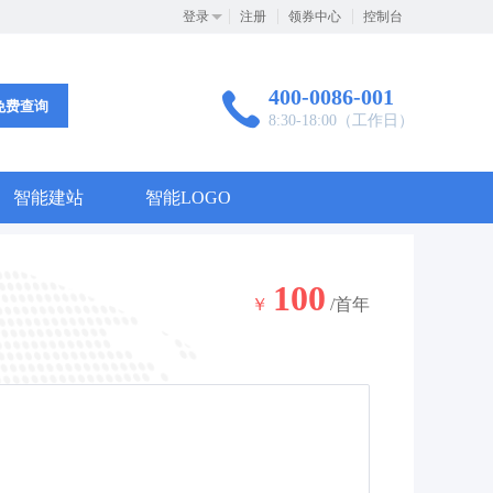
登录
注册
领券中心
控制台
400-0086-001
免费查询
8:30-18:00（工作日）
智能建站
智能LOGO
100
￥
/首年