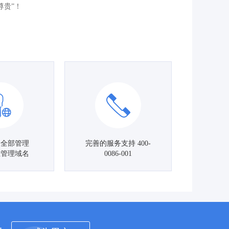
尊贵”！
名全部管理
完善的服务支持 400-
主管理域名
0086-001