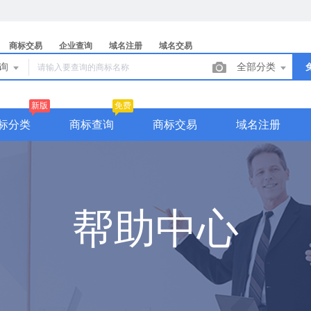
商标交易
企业查询
域名注册
域名交易
查询
全部分类
新版
免费
标分类
商标查询
商标交易
域名注册
帮助中心