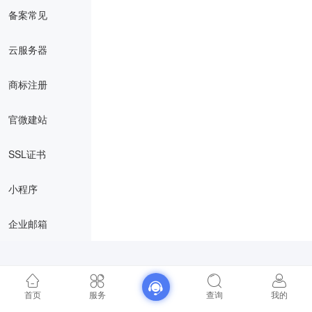
备案常见
云服务器
商标注册
官微建站
SSL证书
小程序
企业邮箱
首页
服务
查询
我的