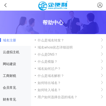
帮助中心
域名注册
什么是域名转发？
域名whois状态详细说明
云虚拟主机
什么是DNS？
什么是模版？
网站建设
域名如何过户？
工商财税
什么是域名解析？
如何转出域名？
会员常见
如何转入域名？
用户如何选择合适的域名？
财务常见