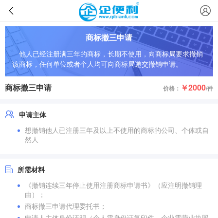
商标撤三申请
他人已经注册满三年的商标，长期不使用，向商标局要求撤销
该商标，任何单位或者个人均可向商标局递交撤销申请。
商标撤三申请
￥2000
价格：
/件
申请主体
想撤销他人已注册三年及以上不使用的商标的公司、个体或自
然人
所需材料
《撤销连续三年停止使用注册商标申请书》（应注明撤销理
由）；
商标撤三申请代理委托书；
申请人主体身份证明（个人需身份证复印件、企业需营业执照